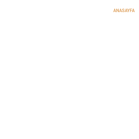
ANASAYFA