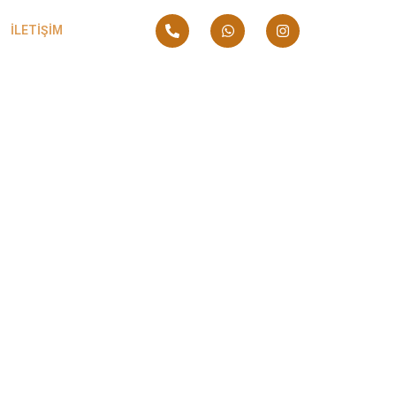
İLETİŞİM